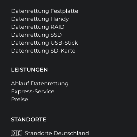
Datenrettung Festplatte
Datenrettung Handy
Datenrettung RAID
Datenrettung SSD
Datenrettung USB-Stick
Datenrettung SD-Karte
LEISTUNGEN
Ablauf Datenrettung
Express-Service
Preise
STANDORTE
🇩🇪
Standorte Deutschland