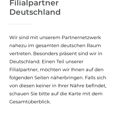
Filialpartner
Deutschland
Wir sind mit unserem Partnernetzwerk
nahezu im gesamten deutschen Raum
vertreten. Besonders präsent sind wir in
Deutschland. Einen Teil unserer
Filialpartner, möchten wir Ihnen auf den
folgenden Seiten näherbringen. Falls sich
von diesen keiner in Ihrer Nähre befindet,
schauen Sie bitte auf die Karte mit dem
Gesamtüberblick.