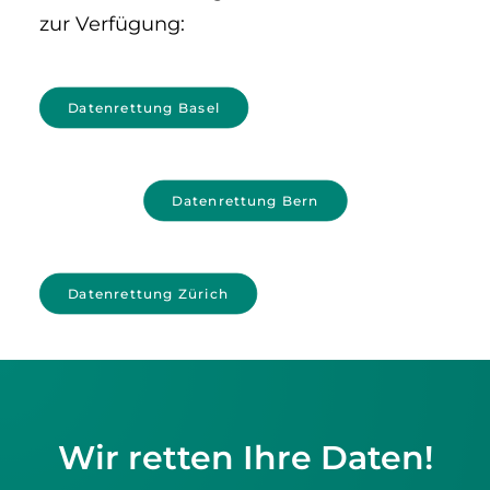
zur Verfügung:
Datenrettung Basel
Datenrettung Bern
Datenrettung Zürich
Wir retten Ihre Daten!