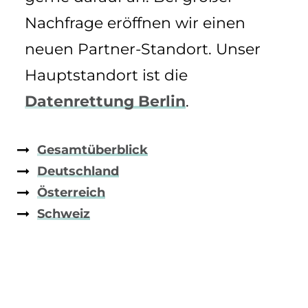
Nachfrage eröffnen wir einen
neuen Partner-Standort. Unser
Hauptstandort ist die
Datenrettung Berlin
.
Gesamtüberblick
Deutschland
Österreich
Schweiz