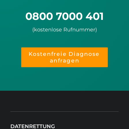
0800 7000 401
(kostenlose Rufnummer)
Kostenfreie Diagnose 
anfragen
DATENRETTUNG