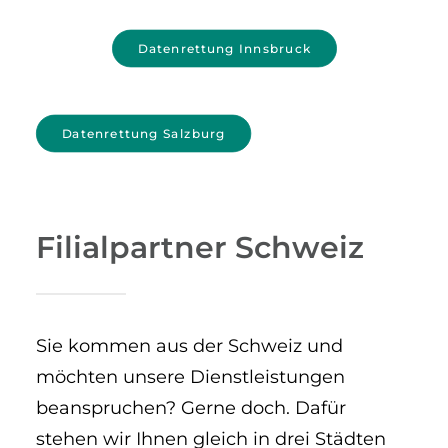
Datenrettung Innsbruck
Datenrettung Salzburg
Filialpartner Schweiz
Sie kommen aus der Schweiz und
möchten unsere Dienstleistungen
beanspruchen? Gerne doch. Dafür
stehen wir Ihnen gleich in drei Städten