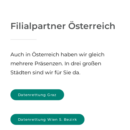
Filialpartner Österreich
Auch in Österreich haben wir gleich
mehrere Präsenzen. In drei großen
Städten sind wir für Sie da.
Datenrettung Graz
Datenrettung Wien 5. Bezirk