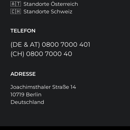
🇦🇹
Standorte Österreich
🇨🇭
Standorte Schweiz
TELEFON
(DE & AT)
0800 7000 401
(CH)
0800 7000 40
ADRESSE
Joachimsthaler Straße 14
10719 Berlin
Deutschland