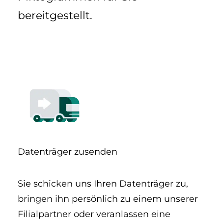
bereitgestellt.
Datent­räger zusenden
Sie schicken uns Ihren Datenträger zu,
bringen ihn persönlich zu einem unserer
Filialpartner oder veranlassen eine