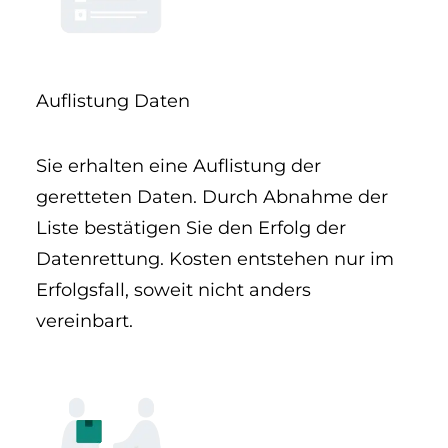
Auflistung Daten
Sie erhalten eine Auflistung der
geretteten Daten. Durch Abnahme der
Liste bestätigen Sie den Erfolg der
Datenrettung. Kosten entstehen nur im
Erfolgsfall, soweit nicht anders
vereinbart.