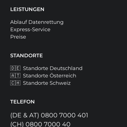
LEISTUNGEN
Ablauf Datenrettung
Express-Service
Preise
STANDORTE
🇩🇪
Standorte Deutschland
🇦🇹
Standorte Österreich
🇨🇭
Standorte Schweiz
TELEFON
(DE & AT)
0800 7000 401
(CH)
0800 7000 40