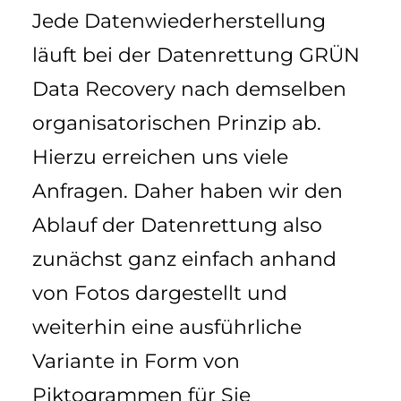
Jede Datenwiederherstellung
läuft bei der Datenrettung GRÜN
Data Recovery nach demselben
organisatorischen Prinzip ab.
Hierzu erreichen uns viele
Anfragen. Daher haben wir den
Ablauf der Datenrettung also
zunächst ganz einfach anhand
von Fotos dargestellt und
weiterhin eine ausführliche
Variante in Form von
Piktogrammen für Sie