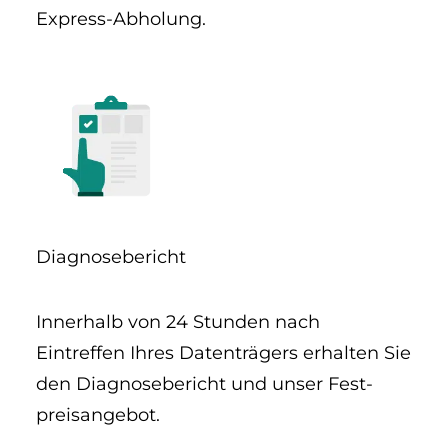
Express-Abholung.
Diagnose­bericht
Innerhalb von 24 Stunden nach
Eintreffen Ihres Datenträgers erhalten Sie
den Diagnose­bericht und unser Fest­
preis­angebot.