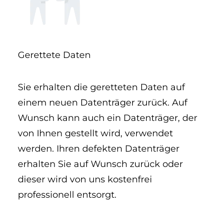
Gerettete Daten
Sie erhalten die geretteten Daten auf
einem neuen Datenträger zurück. Auf
Wunsch kann auch ein Datenträger, der
von Ihnen gestellt wird, verwendet
werden. Ihren defekten Datenträger
erhalten Sie auf Wunsch zurück oder
dieser wird von uns kostenfrei
professionell entsorgt.