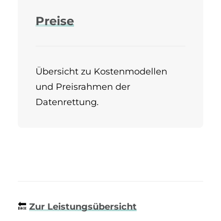
Preise
Übersicht zu Kostenmodellen
und Preisrahmen der
Datenrettung.
🔙
Zur Leistungsübersicht