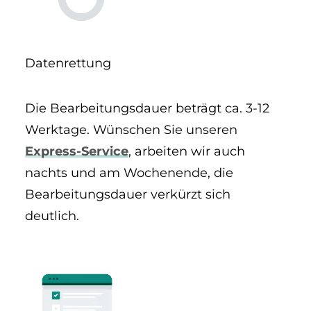
Daten­rettung
Die Bearbeitungs­dauer beträgt ca. 3-12
Werktage. Wünschen Sie unseren
Express-Service
, arbeiten wir auch
nachts und am Wochenende, die
Bearbeitungs­dauer verkürzt sich
deutlich.