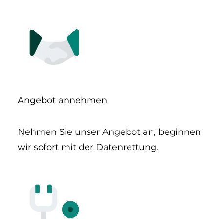
Angebot annehmen
Nehmen Sie unser Angebot an, beginnen
wir sofort mit der Daten­rettung.