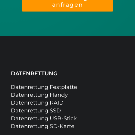
anfragen
DATENRETTUNG
Datenrettung Festplatte
Datenrettung Handy
Datenrettung RAID
Datenrettung SSD
Datenrettung USB-Stick
Datenrettung SD-Karte