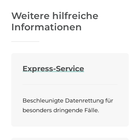
Weitere hilfreiche
Informationen
Express-Service
Beschleunigte Datenrettung für
besonders dringende Fälle.