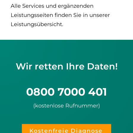
Alle Services und ergänzenden
Leistungsseiten finden Sie in unserer
Leistungsübersicht.
Wir retten Ihre Daten!
0800 7000 401
(kostenlose Rufnummer)
Kostenfreie Diagnose 