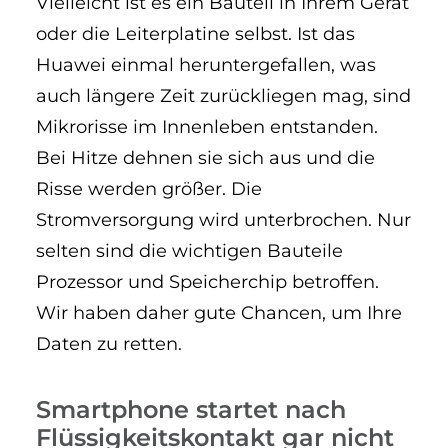
Vielleicht ist es ein Bauteil in Ihrem Gerät
oder die Leiterplatine selbst. Ist das
Huawei einmal heruntergefallen, was
auch längere Zeit zurückliegen mag, sind
Mikrorisse im Innenleben entstanden.
Bei Hitze dehnen sie sich aus und die
Risse werden größer. Die
Stromversorgung wird unterbrochen. Nur
selten sind die wichtigen Bauteile
Prozessor und Speicherchip betroffen.
Wir haben daher gute Chancen, um Ihre
Daten zu retten.
Smartphone startet nach
Flüssigkeitskontakt gar nicht