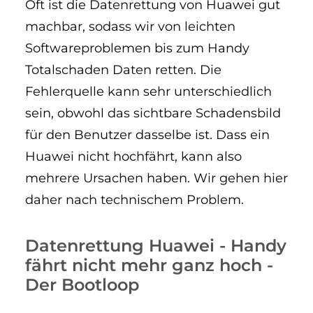
Oft ist die Datenrettung von Huawei gut
machbar, sodass wir von leichten
Softwareproblemen bis zum Handy
Totalschaden Daten retten. Die
Fehlerquelle kann sehr unterschiedlich
sein, obwohl das sichtbare Schadensbild
für den Benutzer dasselbe ist. Dass ein
Huawei nicht hochfährt, kann also
mehrere Ursachen haben. Wir gehen hier
daher nach technischem Problem.
Datenrettung Huawei - Handy
fährt nicht mehr ganz hoch -
Der Bootloop