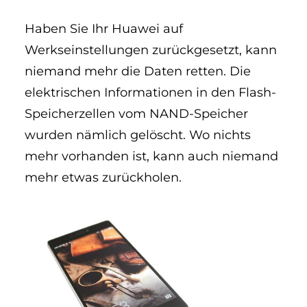
Haben Sie Ihr Huawei auf
Werkseinstellungen zurückgesetzt, kann
niemand mehr die Daten retten. Die
elektrischen Informationen in den Flash-
Speicherzellen vom NAND-Speicher
wurden nämlich gelöscht. Wo nichts
mehr vorhanden ist, kann auch niemand
mehr etwas zurückholen.