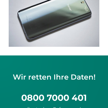
Wir retten Ihre Daten!
0800 7000 401