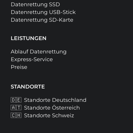
Datenrettung SSD
Datenrettung USB-Stick
Datenrettung SD-Karte
LEISTUNGEN
Ablauf Datenrettung
Express-Service
Preise
STANDORTE
🇩🇪
Standorte Deutschland
🇦🇹
Standorte Österreich
🇨🇭
Standorte Schweiz