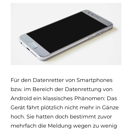
Für den Datenretter von Smartphones
bzw. im Bereich der Datenrettung von
Android ein klassisches Phänomen: Das
Gerät fährt plötzlich nicht mehr in Gänze
hoch. Sie hatten doch bestimmt zuvor
mehrfach die Meldung wegen zu wenig