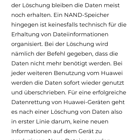
der Löschung bleiben die Daten meist
noch erhalten. Ein NAND-Speicher
hingegen ist keinesfalls technisch für die
Erhaltung von Dateiinformationen
organisiert. Bei der Löschung wird
nämlich der Befehl gegeben, dass die
Daten nicht mehr benötigt werden. Bei
jeder weiteren Benutzung vom Huawei
werden die Daten sofort wieder genutzt
und überschrieben. Für eine erfolgreiche
Datenrettung von Huawei-Geräten geht
es nach einer Löschung von Daten also
in erster Linie darum, keine neuen
Informationen auf dem Gerät zu