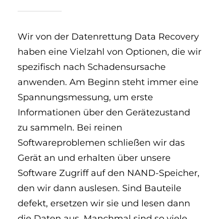
Wir von der Datenrettung Data Recovery
haben eine Vielzahl von Optionen, die wir
spezifisch nach Schadensursache
anwenden. Am Beginn steht immer eine
Spannungsmessung, um erste
Informationen über den Gerätezustand
zu sammeln. Bei reinen
Softwareproblemen schließen wir das
Gerät an und erhalten über unsere
Software Zugriff auf den NAND-Speicher,
den wir dann auslesen. Sind Bauteile
defekt, ersetzen wir sie und lesen dann
die Daten aus. Manchmal sind so viele