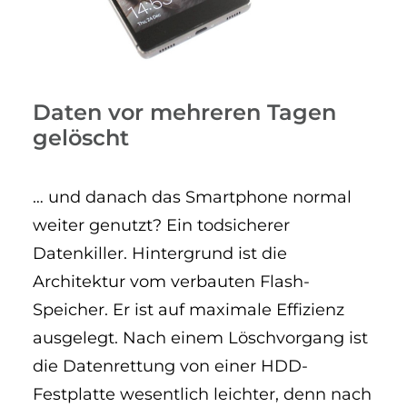
Daten vor mehreren Tagen
gelöscht
… und danach das Smartphone normal
weiter genutzt? Ein todsicherer
Datenkiller. Hintergrund ist die
Architektur vom verbauten Flash-
Speicher. Er ist auf maximale Effizienz
ausgelegt. Nach einem Löschvorgang ist
die Datenrettung von einer HDD-
Festplatte wesentlich leichter, denn nach