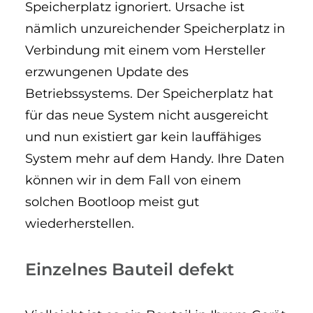
Speicherplatz ignoriert. Ursache ist
nämlich unzureichender Speicherplatz in
Verbindung mit einem vom Hersteller
erzwungenen Update des
Betriebssystems. Der Speicherplatz hat
für das neue System nicht ausgereicht
und nun existiert gar kein lauffähiges
System mehr auf dem Handy. Ihre Daten
können wir in dem Fall von einem
solchen Bootloop meist gut
wiederherstellen.
Einzelnes Bauteil defekt