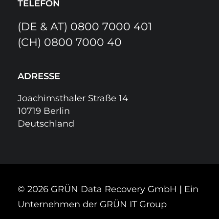
TELEFON
(DE & AT)
0800 7000 401
(CH)
0800 7000 40
ADRESSE
Joachimsthaler Straße 14
10719 Berlin
Deutschland
© 2026 GRÜN Data Recovery GmbH | Ein
Unternehmen der
GRÜN IT Group