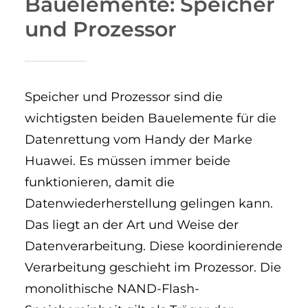
Bauelemente: Speicher
und Prozessor
Speicher und Prozessor sind die
wichtigsten beiden Bauelemente für die
Datenrettung vom Handy der Marke
Huawei. Es müssen immer beide
funktionieren, damit die
Datenwiederherstellung gelingen kann.
Das liegt an der Art und Weise der
Datenverarbeitung. Diese koordinierende
Verarbeitung geschieht im Prozessor. Die
monolithische NAND-Flash-