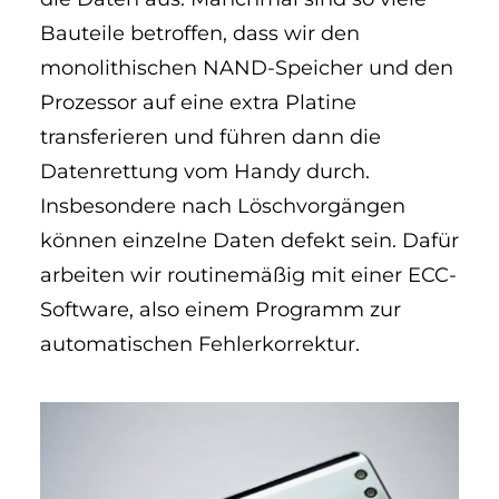
Bauteile betroffen, dass wir den
monolithischen NAND-Speicher und den
Prozessor auf eine extra Platine
transferieren und führen dann die
Datenrettung vom Handy durch.
Insbesondere nach Löschvorgängen
können einzelne Daten defekt sein. Dafür
arbeiten wir routinemäßig mit einer ECC-
Software, also einem Programm zur
automatischen Fehlerkorrektur.