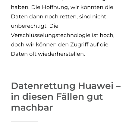
haben. Die Hoffnung, wir könnten die
Daten dann noch retten, sind nicht
unberechtigt. Die
Verschlüsselungstechnologie ist hoch,
doch wir können den Zugriff auf die
Daten oft wiederherstellen.
Datenrettung Huawei –
in diesen Fällen gut
machbar