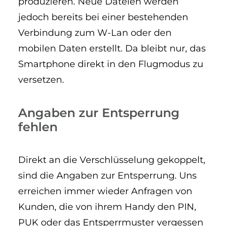
produzieren. Neue Dateien werden
jedoch bereits bei einer bestehenden
Verbindung zum W-Lan oder den
mobilen Daten erstellt. Da bleibt nur, das
Smartphone direkt in den Flugmodus zu
versetzen.
Angaben zur Entsperrung
fehlen
Direkt an die Verschlüsselung gekoppelt,
sind die Angaben zur Entsperrung. Uns
erreichen immer wieder Anfragen von
Kunden, die von ihrem Handy den PIN,
PUK oder das Entsperrmuster vergessen