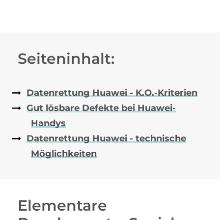
Seiteninhalt:
Datenrettung Huawei - K.O.-Kriterien
Gut lösbare Defekte bei Huawei-
Handys
Datenrettung Huawei - technische
Möglichkeiten
Elementare