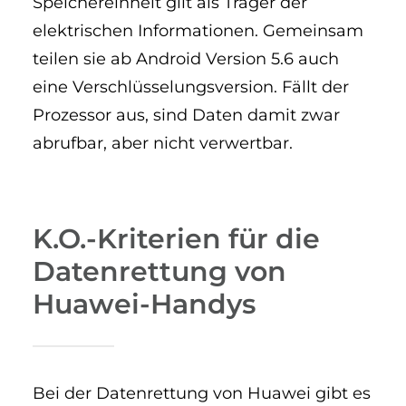
Speichereinheit gilt als Träger der
elektrischen Informationen. Gemeinsam
teilen sie ab Android Version 5.6 auch
eine Verschlüsselungsversion. Fällt der
Prozessor aus, sind Daten damit zwar
abrufbar, aber nicht verwertbar.
K.O.-Kriterien für die
Datenrettung von
Huawei-Handys
Bei der Datenrettung von Huawei gibt es