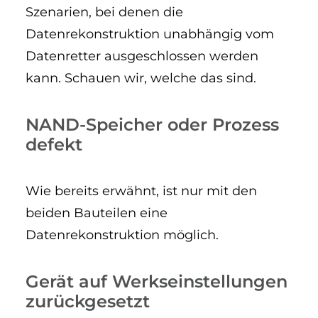
Szenarien, bei denen die
Datenrekonstruktion unabhängig vom
Datenretter ausgeschlossen werden
kann. Schauen wir, welche das sind.
NAND-Speicher oder Prozess
defekt
Wie bereits erwähnt, ist nur mit den
beiden Bauteilen eine
Datenrekonstruktion möglich.
Gerät auf Werkseinstellungen
zurückgesetzt