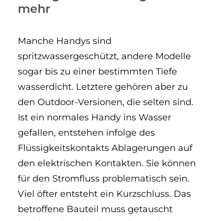
mehr
Manche Handys sind
spritzwassergeschützt, andere Modelle
sogar bis zu einer bestimmten Tiefe
wasserdicht. Letztere gehören aber zu
den Outdoor-Versionen, die selten sind.
Ist ein normales Handy ins Wasser
gefallen, entstehen infolge des
Flüssigkeitskontakts Ablagerungen auf
den elektrischen Kontakten. Sie können
für den Stromfluss problematisch sein.
Viel öfter entsteht ein Kurzschluss. Das
betroffene Bauteil muss getauscht