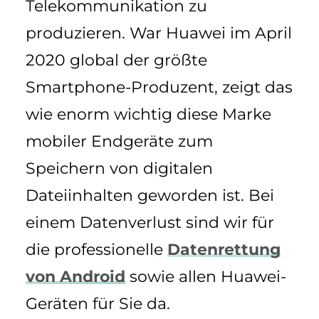
Telekommunikation zu
produzieren. War Huawei im April
2020 global der größte
Smartphone-Produzent, zeigt das
wie enorm wichtig diese Marke
mobiler Endgeräte zum
Speichern von digitalen
Dateiinhalten geworden ist. Bei
einem Datenverlust sind wir für
die professionelle
Datenrettung
von Android
sowie allen Huawei-
Geräten für Sie da.