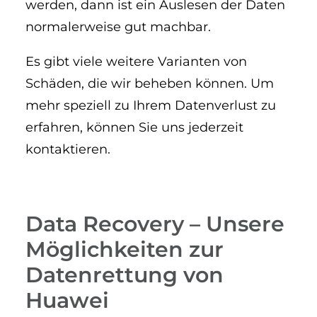
werden, dann ist ein Auslesen der Daten
normalerweise gut machbar.
Es gibt viele weitere Varianten von
Schäden, die wir beheben können. Um
mehr speziell zu Ihrem Datenverlust zu
erfahren, können Sie uns jederzeit
kontaktieren.
Data Recovery – Unsere
Möglichkeiten zur
Datenrettung von
Huawei