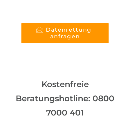
Datenrettung 
anfragen
Kostenfreie
Beratungshotline:
0800
7000 401