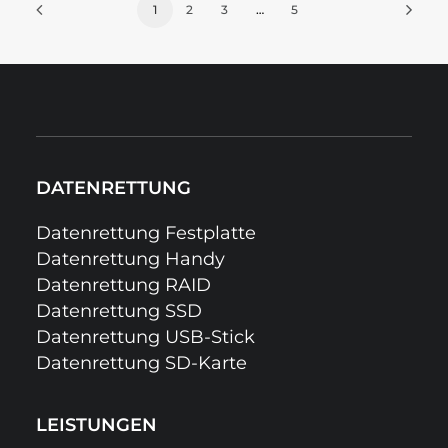
1
2
3
…
5
DATENRETTUNG
Datenrettung Festplatte
Datenrettung Handy
Datenrettung RAID
Datenrettung SSD
Datenrettung USB-Stick
Datenrettung SD-Karte
LEISTUNGEN